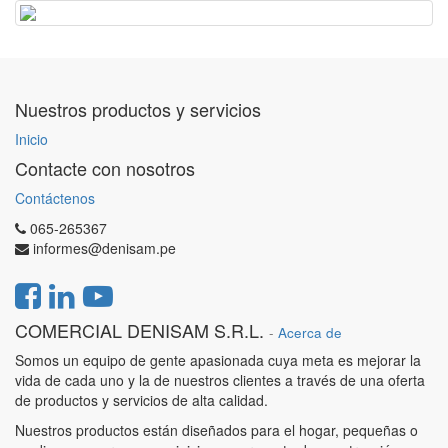
Nuestros productos y servicios
Inicio
Contacte con nosotros
Contáctenos
065-265367
informes@denisam.pe
COMERCIAL DENISAM S.R.L.
-
Acerca de
Somos un equipo de gente apasionada cuya meta es mejorar la
vida de cada uno y la de nuestros clientes a través de una oferta
de productos y servicios de alta calidad.
Nuestros productos están diseñados para el hogar, pequeñas o